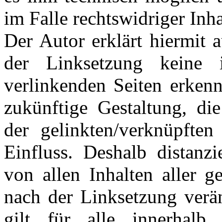
im Falle rechtswidriger Inha
Der Autor erklärt hiermit 
der Linksetzung keine 
verlinkenden Seiten erkenn
zukünftige Gestaltung, die
der gelinkten/verknüpften
Einfluss. Deshalb distanzi
von allen Inhalten aller g
nach der Linksetzung verän
gilt für alle innerhalb 