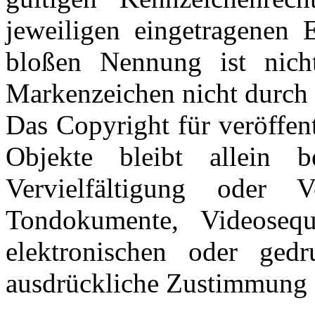
jeweiligen eingetragenen 
bloßen Nennung ist nich
Markenzeichen nicht durch R
Das Copyright für veröffent
Objekte bleibt allein 
Vervielfältigung oder 
Tondokumente, Videoseq
elektronischen oder gedr
ausdrückliche Zustimmung de