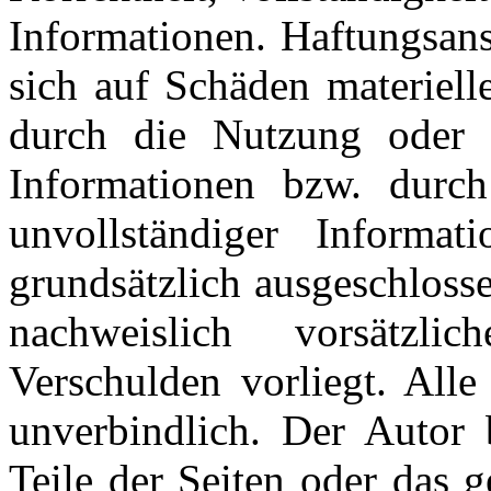
Informationen. Haftungsan
sich auf Schäden materielle
durch die Nutzung oder 
Informationen bzw. durch
unvollständiger Informat
grundsätzlich ausgeschlosse
nachweislich vorsätzli
Verschulden vorliegt. Alle
unverbindlich. Der Autor b
Teile der Seiten oder das 