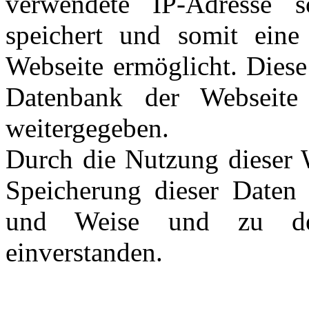
verwendete IP-Adresse s
speichert und somit eine
Webseite ermöglicht. Diese
Datenbank der Webseite
weitergegeben.
Durch die Nutzung dieser W
Speicherung dieser Daten 
und Weise und zu de
einverstanden.