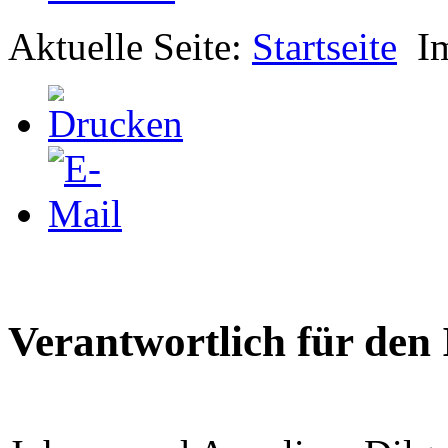
Aktuelle Seite:
Startseite
I
Verantwortlich für den 