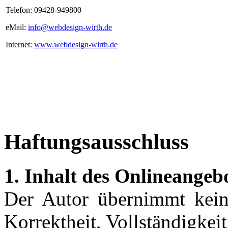
Telefon: 09428-949800
eMail:
info@webdesign-wirth.de
Internet:
www.webdesign-wirth.de
Haftungsausschluss
1. Inhalt des Onlineangeb
Der Autor übernimmt keine
Korrektheit, Vollständigkeit