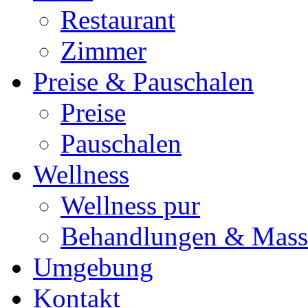
Restaurant
Zimmer
Preise & Pauschalen
Preise
Pauschalen
Wellness
Wellness pur
Behandlungen & Mass
Umgebung
Kontakt