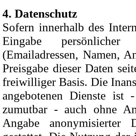
4. Datenschutz
Sofern innerhalb des Inter
Eingabe persönlicher
(Emailadressen, Namen, Ans
Preisgabe dieser Daten sei
freiwilliger Basis. Die In
angebotenen Dienste ist 
zumutbar - auch ohne An
Angabe anonymisierter 