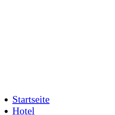
Startseite
Hotel