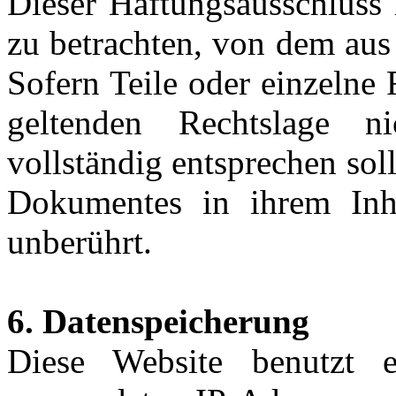
Dieser Haftungsausschluss i
zu betrachten, von dem aus
Sofern Teile oder einzelne
geltenden Rechtslage n
vollständig entsprechen soll
Dokumentes in ihrem Inha
unberührt.
6. Datenspeicherung
Diese Website benutzt ei