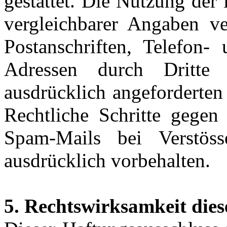
gestattet. Die Nutzung de
vergleichbarer Angaben ve
Postanschriften, Telefon
Adressen durch Dritte
ausdrücklich angeforderten 
Rechtliche Schritte gegen
Spam-Mails bei Verstös
ausdrücklich vorbehalten.
5. Rechtswirksamkeit dies