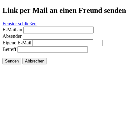
Link per Mail an einen Freund senden
Fenster schließen
E-Mail an
Absender
Eigene E-Mail
Betreff
Senden
Abbrechen